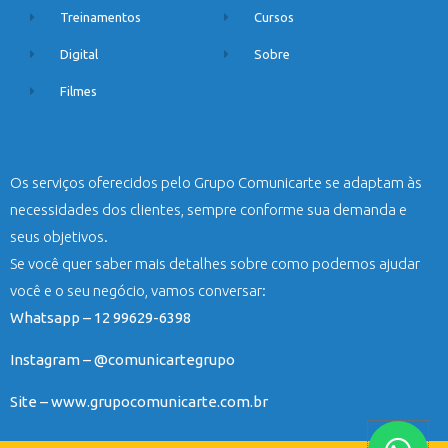
Treinamentos
Cursos
Digital
Sobre
Filmes
Os serviços oferecidos pelo Grupo Comunicarte se adaptam às
necessidades dos clientes, sempre conforme sua demanda e
seus objetivos.
Se você quer saber mais detalhes sobre como podemos ajudar
você e o seu negócio, vamos conversar:
Whatsapp – 12 99629-6398
Instagram – @comunicartegrupo
Site – www.grupocomunicarte.com.br