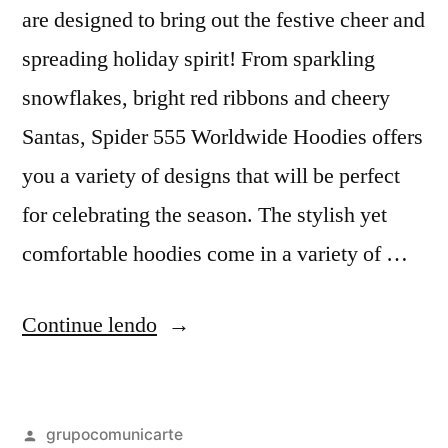
are designed to bring out the festive cheer and
spreading holiday spirit! From sparkling
snowflakes, bright red ribbons and cheery
Santas, Spider 555 Worldwide Hoodies offers
you a variety of designs that will be perfect
for celebrating the season. The stylish yet
comfortable hoodies come in a variety of …
Continue lendo
grupocomunicarte