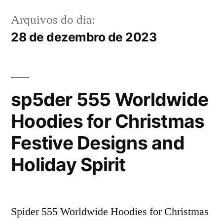
Arquivos do dia:
28 de dezembro de 2023
sp5der 555 Worldwide
Hoodies for Christmas
Festive Designs and
Holiday Spirit
Spider 555 Worldwide Hoodies for Christmas