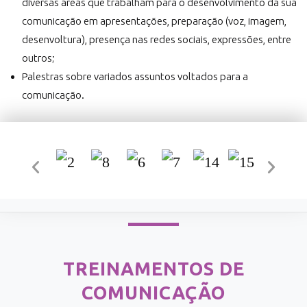
diversas áreas que trabalham para o desenvolvimento da sua
comunicação em apresentações, preparação (voz, imagem,
desenvoltura), presença nas redes sociais, expressões, entre
outros;
Palestras sobre variados assuntos voltados para a
comunicação.
TREINAMENTOS DE
COMUNICAÇÃO