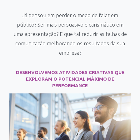
Já pensou em perder o medo de falar em
público? Ser mais persuasivo e carismático em
uma apresentação? E que tal reduzir as falhas de
comunicação melhorando os resultados da sua
empresa?
DESENVOLVEMOS ATIVIDADES CRIATIVAS QUE
EXPLORAM O POTENCIAL MÁXIMO DE
PERFORMANCE