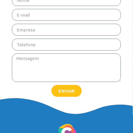
ENVIAR