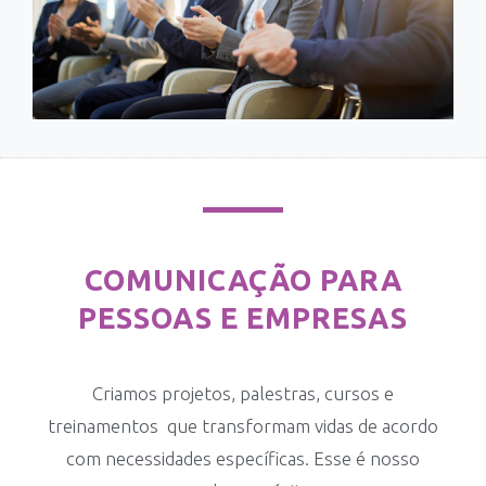
COMUNICAÇÃO PARA
PESSOAS E EMPRESAS
Criamos projetos, palestras, cursos e
treinamentos que transformam vidas de acordo
com necessidades específicas. Esse é nosso