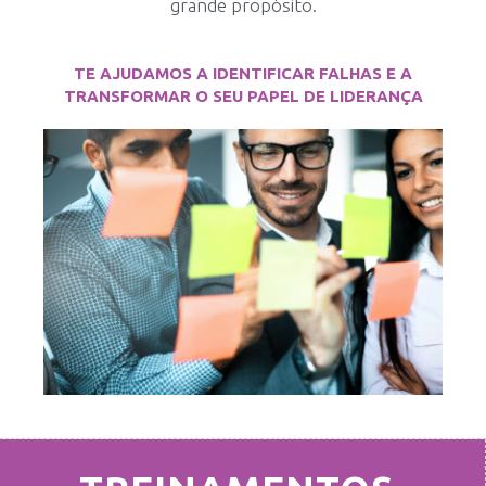
grande propósito.
TE AJUDAMOS A IDENTIFICAR FALHAS E A
TRANSFORMAR O SEU PAPEL DE LIDERANÇA