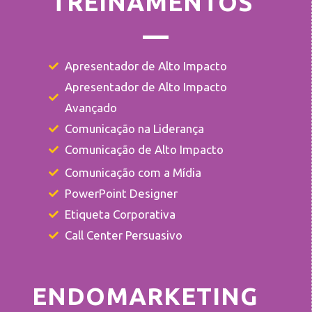
TREINAMENTOS
Apresentador de Alto Impacto
Apresentador de Alto Impacto
Avançado
Comunicação na Liderança
Comunicação de Alto Impacto
Comunicação com a Mídia
PowerPoint Designer
Etiqueta Corporativa
Call Center Persuasivo
ENDOMARKETING