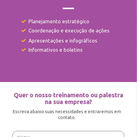
Planejamento estratégico
Coordenação e execução de ações
Apresentações e infográficos
Informativos e boletins
Quer o nosso treinamento ou palestra
na sua empresa?
Escreva abaixo suas necessidades e entraremos em
contato.