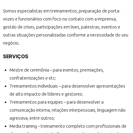
Somos especialistas em treinamentos, preparação de porta-
vozes e funcionários com foco no contato com a imprensa,
gestão de crises, participações em lives, palestras, eventos e
outras situações personalizadas conforme a necessidade do seu
negócio.
SERVIÇOS
Mestre de cerimônia – para eventos, premiações,
confraternizações e etc;
Treinamentos individuais – para desenvolver apresentações
de alto impacto de líderes e gestores;
Treinamentos para equipes – para desenvolver a
comunicação interna, relações interpessoais, linguagem não
agressiva, entre outros;
Media training – treinamento completo com profissionais de