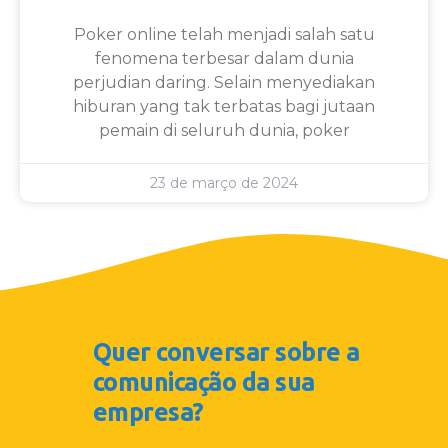
Poker online telah menjadi salah satu
fenomena terbesar dalam dunia
perjudian daring. Selain menyediakan
hiburan yang tak terbatas bagi jutaan
pemain di seluruh dunia, poker
23 de março de 2024
Quer conversar sobre a
comunicação da sua
empresa?