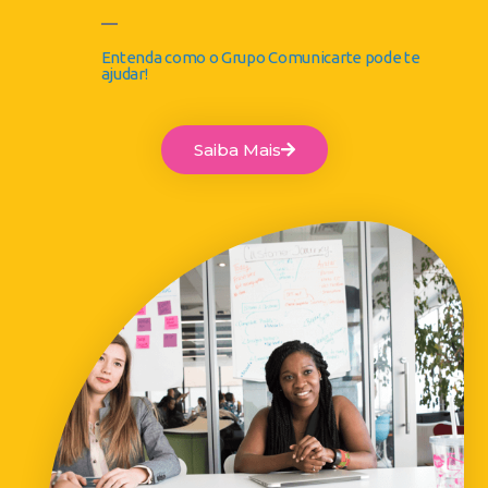
Entenda como o Grupo Comunicarte pode te
ajudar!
Saiba Mais