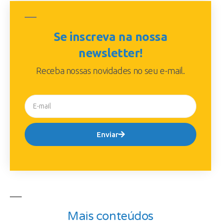
Se inscreva na nossa
newsletter!
Receba nossas novidades no seu e-mail.
Enviar
Mais conteúdos