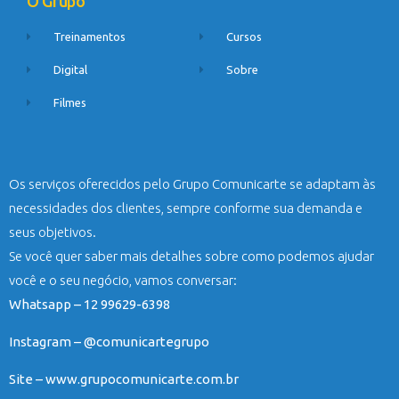
O Grupo
Treinamentos
Cursos
Digital
Sobre
Filmes
Os serviços oferecidos pelo Grupo Comunicarte se adaptam às
necessidades dos clientes, sempre conforme sua demanda e
seus objetivos.
Se você quer saber mais detalhes sobre como podemos ajudar
você e o seu negócio, vamos conversar:
Whatsapp – 12 99629-6398
Instagram – @comunicartegrupo
Site – www.grupocomunicarte.com.br