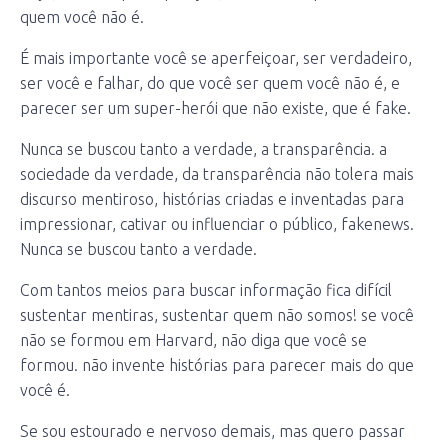
quem você não é.
É mais importante você se aperfeiçoar, ser verdadeiro,
ser você e falhar, do que você ser quem você não é, e
parecer ser um super-herói que não existe, que é fake.
Nunca se buscou tanto a verdade, a transparência. a
sociedade da verdade, da transparência não tolera mais
discurso mentiroso, histórias criadas e inventadas para
impressionar, cativar ou influenciar o público, fakenews.
Nunca se buscou tanto a verdade.
Com tantos meios para buscar informação fica difícil
sustentar mentiras, sustentar quem não somos! se você
não se formou em Harvard, não diga que você se
formou. não invente histórias para parecer mais do que
você é.
Se sou estourado e nervoso demais, mas quero passar