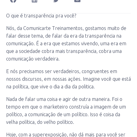
O que é transparência pra você?
Nós, da Comunicarte Treinamentos, gostamos muito de
falar desse tema, de falar da era da transparência na
comunicação. É a era que estamos vivendo, uma era em
que a sociedade cobra mais transparência, cobra uma
comunicação verdadeira.
E nós precisamos ser verdadeiros, congruentes em
nossos discursos, em nossas ações. Imagine você que está
na política, que vive o dia a dia da politica.
Nada de falar uma coisa e agir de outra maneira. Foi o
tempo em que o marketeiro construía a imagem de um
político, a comunicação de um político. Isso é coisa da
velha política, do velho político.
Hoje, com a superexposição, não dá mais para você ser