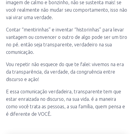
imagem de calmo e bonzinho, não se sustenta mais! se
você realmente não mudar seu comportamento, isso não
vai virar uma verdade.
Contar “mentirinhas” e inventar “historinhas” para levar
vantagem ou convencer o outro de algo pode ser um tiro
no pé. então seja transparente, verdadeiro na sua
comunicação.
Vou repetir não esquece do que te falei: vivemos na era
da transparência, da verdade, da congruência entre
discurso e ação!
E essa comunicação verdadeira, transparente tem que
estar enraizada no discurso, na sua vida. é a maneira
como você trata as pessoas, a sua família, quem pensa e
é diferente de VOCÊ.