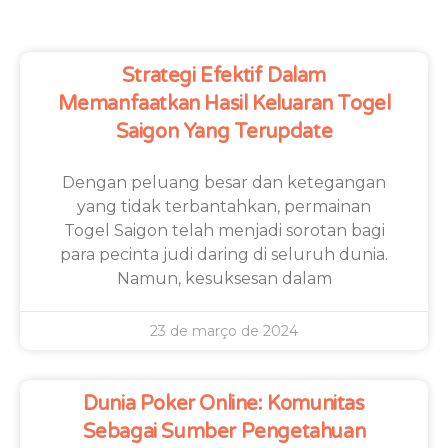
Strategi Efektif Dalam
Memanfaatkan Hasil Keluaran Togel
Saigon Yang Terupdate
Dengan peluang besar dan ketegangan
yang tidak terbantahkan, permainan
Togel Saigon telah menjadi sorotan bagi
para pecinta judi daring di seluruh dunia.
Namun, kesuksesan dalam
23 de março de 2024
Dunia Poker Online: Komunitas
Sebagai Sumber Pengetahuan