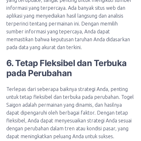
yang terupdate, sangat penting untuk mengikuti sumber
informasi yang terpercaya. Ada banyak situs web dan
aplikasi yang menyediakan hasil langsung dan analisis
terperinci tentang permainan ini. Dengan memilih
sumber informasi yang tepercaya, Anda dapat
memastikan bahwa keputusan taruhan Anda didasarkan
pada data yang akurat dan terkini.
6. Tetap Fleksibel dan Terbuka
pada Perubahan
Terlepas dari seberapa baiknya strategi Anda, penting
untuk tetap fleksibel dan terbuka pada perubahan. Togel
Saigon adalah permainan yang dinamis, dan hasilnya
dapat dipengaruhi oleh berbagai faktor. Dengan tetap
fleksibel, Anda dapat menyesuaikan strategi Anda sesuai
dengan perubahan dalam tren atau kondisi pasar, yang
dapat meningkatkan peluang Anda untuk sukses.