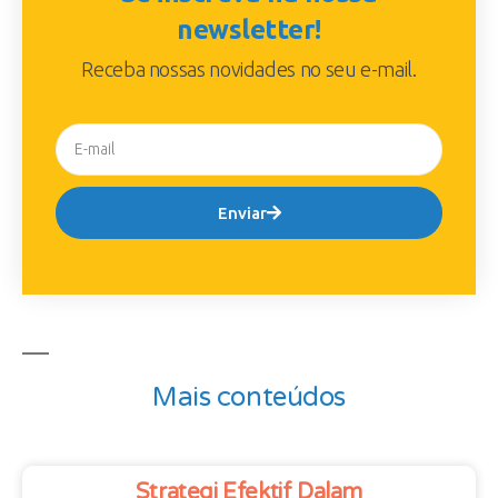
newsletter!
Receba nossas novidades no seu e-mail.
Enviar
Mais conteúdos
Strategi Efektif Dalam