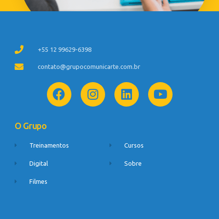
+55 12 99629-6398
contato@grupocomunicarte.com.br
O Grupo
Treinamentos
Cursos
Digital
Sobre
Filmes