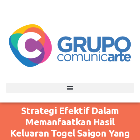
Strategi Efektif Dalam
Memanfaatkan Hasil
Keluaran Togel Saigon Yang