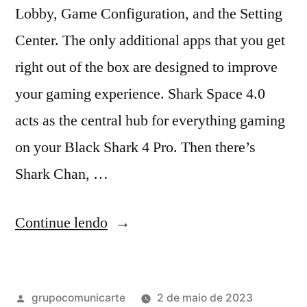
Lobby, Game Configuration, and the Setting
Center. The only additional apps that you get
right out of the box are designed to improve
your gaming experience. Shark Space 4.0
acts as the central hub for everything gaming
on your Black Shark 4 Pro. Then there’s
Shark Chan, …
Continue lendo
grupocomunicarte
2 de maio de 2023