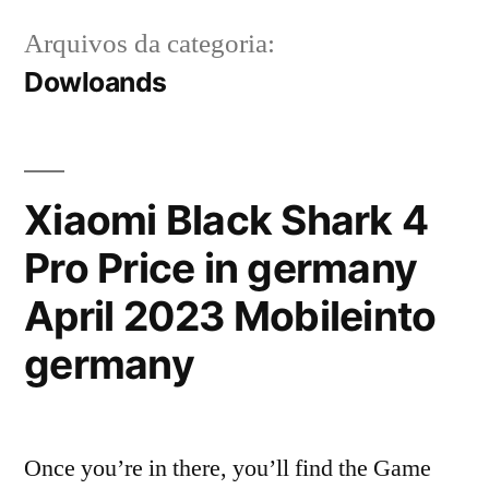
Arquivos da categoria:
Dowloands
Xiaomi Black Shark 4
Pro Price in germany
April 2023 Mobileinto
germany
Once you’re in there, you’ll find the Game