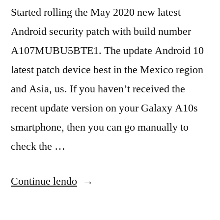
Started rolling the May 2020 new latest
Android security patch with build number
A107MUBU5BTE1. The update Android 10
latest patch device best in the Mexico region
and Asia, us. If you haven’t received the
recent update version on your Galaxy A10s
smartphone, then you can go manually to
check the …
Continue lendo