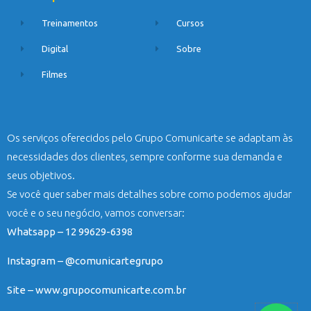
Treinamentos
Cursos
Digital
Sobre
Filmes
Os serviços oferecidos pelo Grupo Comunicarte se adaptam às
necessidades dos clientes, sempre conforme sua demanda e
seus objetivos.
Se você quer saber mais detalhes sobre como podemos ajudar
você e o seu negócio, vamos conversar:
Whatsapp – 12 99629-6398
Instagram – @comunicartegrupo
Site – www.grupocomunicarte.com.br